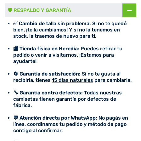
🛡️ RESPALDO Y GARANTÍA
✅ Cambio de talla sin problema:
Si no te quedó
bien, ¡te la cambiamos! Y si no la tenemos en
stock, la traemos de nuevo para ti.
🏬 Tienda física en Heredia:
Puedes retirar tu
pedido o venir a visitarnos. ¡Estamos para
ayudarte!
🔄 Garantía de satisfacción:
Si no te gusta al
recibirla, tienes
15 días naturales
para cambiarla.
🔧 Garantía contra defectos:
Todas nuestras
camisetas tienen garantía por defectos de
fábrica.
💬 Atención directa por WhatsApp:
No pagás en
línea, coordinamos tu pedido y método de pago
contigo al confirmar.