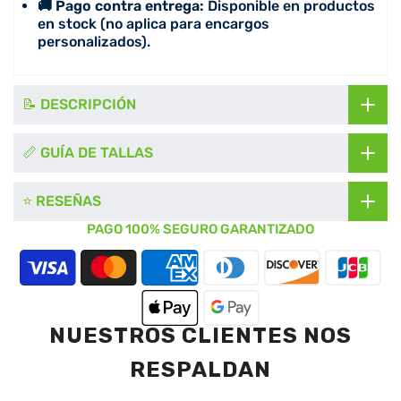
🚚 Pago contra entrega:
Disponible en productos
en stock (no aplica para encargos
personalizados).
📝 DESCRIPCIÓN
📏 GUÍA DE TALLAS
⭐ RESEÑAS
PAGO 100% SEGURO GARANTIZADO
NUESTROS CLIENTES NOS
RESPALDAN