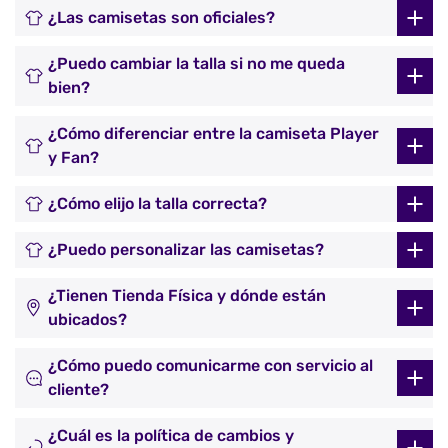
¿Las camisetas son oficiales?
¿Puedo cambiar la talla si no me queda
bien?
¿Cómo diferenciar entre la camiseta Player
y Fan?
¿Cómo elijo la talla correcta?
¿Puedo personalizar las camisetas?
¿Tienen Tienda Física y dónde están
ubicados?
¿Cómo puedo comunicarme con servicio al
cliente?
¿Cuál es la política de cambios y