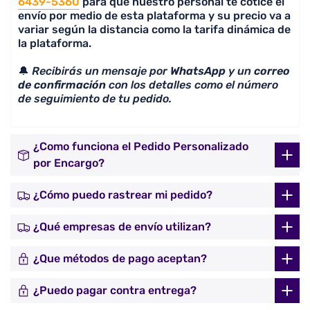
6439-5360
para que nuestro personal te cotice el
envío por medio de esta plataforma y su precio va a
variar según la distancia como la tarifa dinámica de
la plataforma.
🔔
Recibirás un mensaje por
WhatsApp
y un
correo
de confirmación
con los detalles como el número
de seguimiento de tu pedido.
¿Como funciona el Pedido Personalizado
por Encargo?
¿Cómo puedo rastrear mi pedido?
¿Qué empresas de envío utilizan?
¿Que métodos de pago aceptan?
¿Puedo pagar contra entrega?