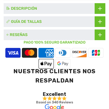
📝 DESCRIPCIÓN
📏 GUÍA DE TALLAS
⭐ RESEÑAS
PAGO 100% SEGURO GARANTIZADO
NUESTROS CLIENTES NOS
RESPALDAN
Excellent
Based on
340 Reviews