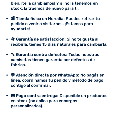
bien, ¡te la cambiamos! Y si no la tenemos en
stock, la traemos de nuevo para ti.
🏬 Tienda física en Heredia:
Puedes retirar tu
pedido o venir a visitarnos. ¡Estamos para
ayudarte!
🔄 Garantía de satisfacción:
Si no te gusta al
recibirla, tienes
15 días naturales
para cambiarla.
🔧 Garantía contra defectos:
Todas nuestras
camisetas tienen garantía por defectos de
fábrica.
💬 Atención directa por WhatsApp:
No pagás en
línea, coordinamos tu pedido y método de pago
contigo al confirmar.
🚚 Pago contra entrega:
Disponible en productos
en stock (no aplica para encargos
personalizados).