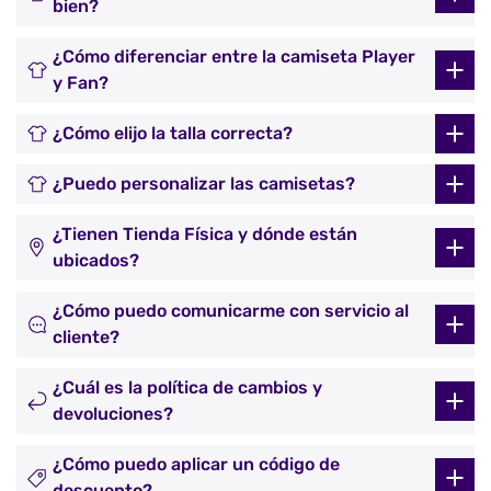
bien?
¿Cómo diferenciar entre la camiseta Player
y Fan?
¿Cómo elijo la talla correcta?
¿Puedo personalizar las camisetas?
¿Tienen Tienda Física y dónde están
ubicados?
¿Cómo puedo comunicarme con servicio al
cliente?
¿Cuál es la política de cambios y
devoluciones?
¿Cómo puedo aplicar un código de
descuento?