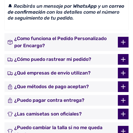
🔔
Recibirás un mensaje por
WhatsApp
y un
correo
de confirmación
con los detalles como el número
de seguimiento de tu pedido.
¿Como funciona el Pedido Personalizado
por Encargo?
¿Cómo puedo rastrear mi pedido?
¿Qué empresas de envío utilizan?
¿Que métodos de pago aceptan?
¿Puedo pagar contra entrega?
¿Las camisetas son oficiales?
¿Puedo cambiar la talla si no me queda