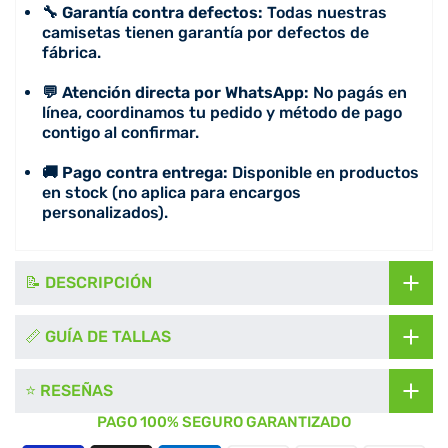
🔧 Garantía contra defectos:
Todas nuestras
camisetas tienen garantía por defectos de
fábrica.
💬 Atención directa por WhatsApp:
No pagás en
línea, coordinamos tu pedido y método de pago
contigo al confirmar.
🚚 Pago contra entrega:
Disponible en productos
en stock (no aplica para encargos
personalizados).
📝 DESCRIPCIÓN
📏 GUÍA DE TALLAS
⭐ RESEÑAS
PAGO 100% SEGURO GARANTIZADO