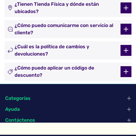
¿Tienen Tienda Física y dónde están
ubicados?
¿Cómo puedo comunicarme con servicio al
cliente?
¿Cuál es la política de cambios y
devoluciones?
¿Cómo puedo aplicar un código de
descuento?
Categorías
Ayuda
Contáctenos