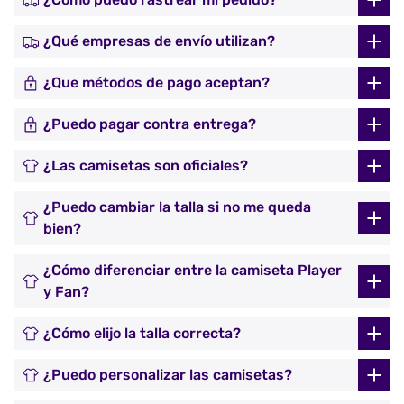
¿Qué empresas de envío utilizan?
¿Que métodos de pago aceptan?
¿Puedo pagar contra entrega?
¿Las camisetas son oficiales?
¿Puedo cambiar la talla si no me queda
bien?
¿Cómo diferenciar entre la camiseta Player
y Fan?
¿Cómo elijo la talla correcta?
¿Puedo personalizar las camisetas?