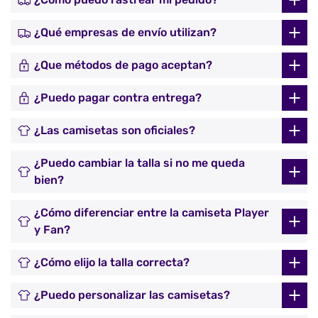
¿Qué empresas de envío utilizan?
¿Que métodos de pago aceptan?
¿Puedo pagar contra entrega?
¿Las camisetas son oficiales?
¿Puedo cambiar la talla si no me queda
bien?
¿Cómo diferenciar entre la camiseta Player
y Fan?
¿Cómo elijo la talla correcta?
¿Puedo personalizar las camisetas?