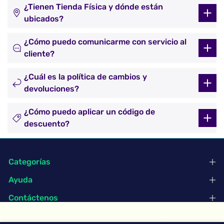
¿Tienen Tienda Física y dónde están
ubicados?
¿Cómo puedo comunicarme con servicio al
cliente?
¿Cuál es la política de cambios y
devoluciones?
¿Cómo puedo aplicar un código de
descuento?
Categorías
Ayuda
Contáctenos