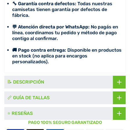
🔧 Garantía contra defectos:
Todas nuestras
camisetas tienen garantía por defectos de
fábrica.
💬 Atención directa por WhatsApp:
No pagás en
línea, coordinamos tu pedido y método de pago
contigo al confirmar.
🚚 Pago contra entrega:
Disponible en productos
en stock (no aplica para encargos
personalizados).
📝 DESCRIPCIÓN
📏 GUÍA DE TALLAS
⭐ RESEÑAS
PAGO 100% SEGURO GARANTIZADO