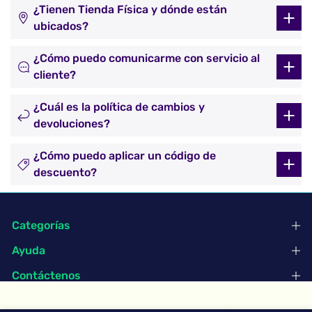
¿Tienen Tienda Física y dónde están
ubicados?
¿Cómo puedo comunicarme con servicio al
cliente?
¿Cuál es la política de cambios y
devoluciones?
¿Cómo puedo aplicar un código de
descuento?
Categorías
Ayuda
Contáctenos