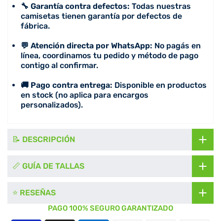
🔧 Garantía contra defectos:
Todas nuestras
camisetas tienen garantía por defectos de
fábrica.
💬 Atención directa por WhatsApp:
No pagás en
línea, coordinamos tu pedido y método de pago
contigo al confirmar.
🚚 Pago contra entrega:
Disponible en productos
en stock (no aplica para encargos
personalizados).
📝 DESCRIPCIÓN
📏 GUÍA DE TALLAS
⭐ RESEÑAS
PAGO 100% SEGURO GARANTIZADO