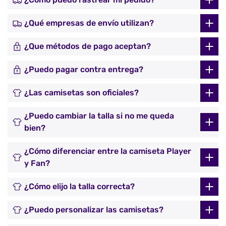
¿Qué empresas de envío utilizan?
¿Que métodos de pago aceptan?
¿Puedo pagar contra entrega?
¿Las camisetas son oficiales?
¿Puedo cambiar la talla si no me queda
bien?
¿Cómo diferenciar entre la camiseta Player
y Fan?
¿Cómo elijo la talla correcta?
¿Puedo personalizar las camisetas?