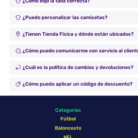
¿Cómo elijo la talla correcta?
¿Puedo personalizar las camisetas?
¿Tienen Tienda Física y dónde están ubicados?
¿Cómo puedo comunicarme con servicio al client
¿Cuál es la política de cambios y devoluciones?
¿Cómo puedo aplicar un código de descuento?
Categorías
Fútbol
Baloncesto
NFL