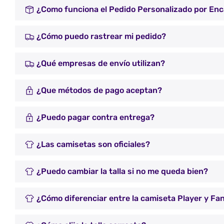
¿Como funciona el Pedido Personalizado por En
¿Cómo puedo rastrear mi pedido?
¿Qué empresas de envío utilizan?
¿Que métodos de pago aceptan?
¿Puedo pagar contra entrega?
¿Las camisetas son oficiales?
¿Puedo cambiar la talla si no me queda bien?
¿Cómo diferenciar entre la camiseta Player y Fa