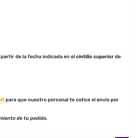
partir de la fecha indicada en el
cintillo superior
de
60
para que nuestro personal te cotice el envío por
miento de tu pedido.