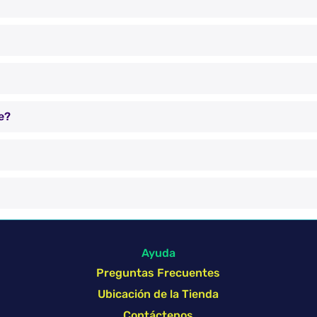
e?
Ayuda
Preguntas Frecuentes
Ubicación de la Tienda
Contáctenos