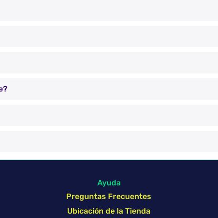
e?
Ayuda
Preguntas Frecuentes
Ubicación de la Tienda