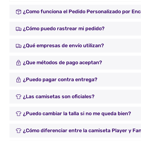
¿Como funciona el Pedido Personalizado por En
¿Cómo puedo rastrear mi pedido?
¿Qué empresas de envío utilizan?
¿Que métodos de pago aceptan?
¿Puedo pagar contra entrega?
¿Las camisetas son oficiales?
¿Puedo cambiar la talla si no me queda bien?
¿Cómo diferenciar entre la camiseta Player y Fa