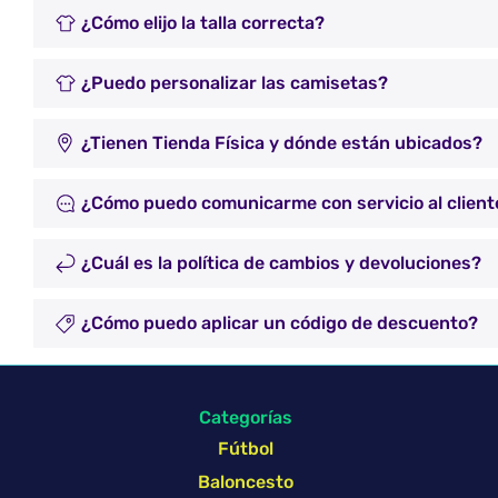
¿Cómo elijo la talla correcta?
¿Puedo personalizar las camisetas?
¿Tienen Tienda Física y dónde están ubicados?
¿Cómo puedo comunicarme con servicio al client
¿Cuál es la política de cambios y devoluciones?
¿Cómo puedo aplicar un código de descuento?
Categorías
Fútbol
Baloncesto