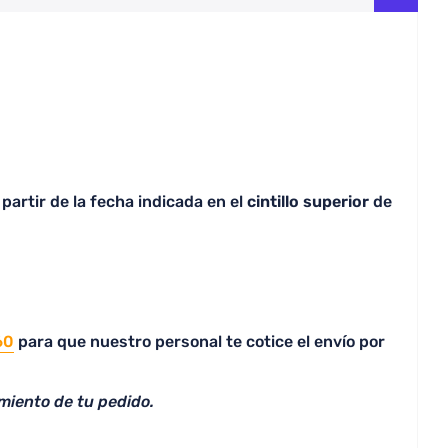
partir de la fecha indicada en el
cintillo superior
de
60
para que nuestro personal te cotice el envío por
miento de tu pedido.