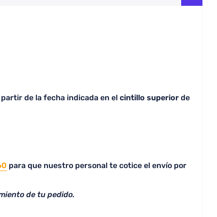
partir de la fecha indicada en el
cintillo superior
de
60
para que nuestro personal te cotice el envío por
miento de tu pedido.