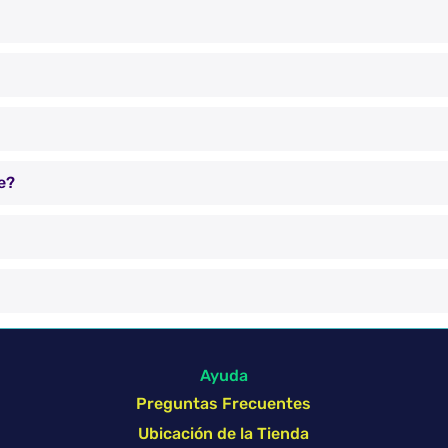
e?
Ayuda
Preguntas Frecuentes
Ubicación de la Tienda