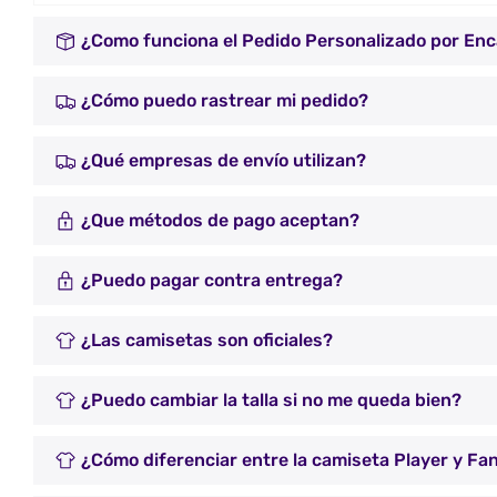
¿Como funciona el Pedido Personalizado por En
¿Cómo puedo rastrear mi pedido?
¿Qué empresas de envío utilizan?
¿Que métodos de pago aceptan?
¿Puedo pagar contra entrega?
¿Las camisetas son oficiales?
¿Puedo cambiar la talla si no me queda bien?
¿Cómo diferenciar entre la camiseta Player y Fa