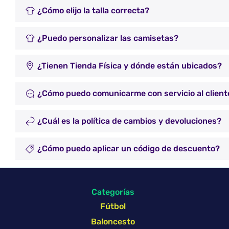
¿Cómo elijo la talla correcta?
¿Puedo personalizar las camisetas?
¿Tienen Tienda Física y dónde están ubicados?
¿Cómo puedo comunicarme con servicio al client
¿Cuál es la política de cambios y devoluciones?
¿Cómo puedo aplicar un código de descuento?
Categorías
Fútbol
Baloncesto