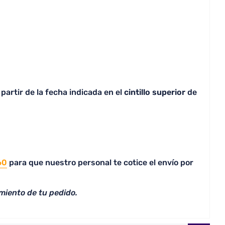
partir de la fecha indicada en el
cintillo superior
de
60
para que nuestro personal te cotice el envío por
miento de tu pedido.