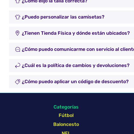
¿Cómo elijo la talla correcta?
¿Puedo personalizar las camisetas?
¿Tienen Tienda Física y dónde están ubicados?
¿Cómo puedo comunicarme con servicio al client
¿Cuál es la política de cambios y devoluciones?
¿Cómo puedo aplicar un código de descuento?
Categorías
Fútbol
Baloncesto
NFL