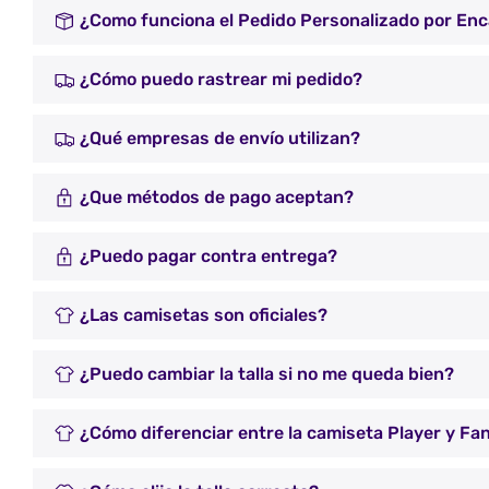
¿Como funciona el Pedido Personalizado por En
¿Cómo puedo rastrear mi pedido?
¿Qué empresas de envío utilizan?
¿Que métodos de pago aceptan?
¿Puedo pagar contra entrega?
¿Las camisetas son oficiales?
¿Puedo cambiar la talla si no me queda bien?
¿Cómo diferenciar entre la camiseta Player y Fa