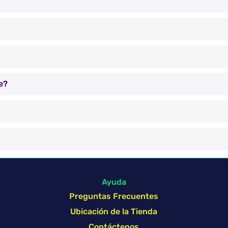
e?
Ayuda
Preguntas Frecuentes
Ubicación de la Tienda
Contáctenos