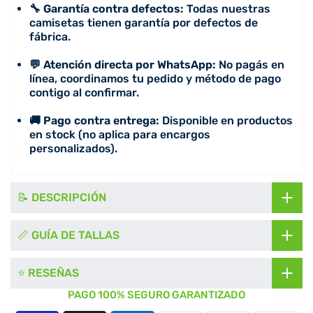
🔧 Garantía contra defectos:
Todas nuestras
camisetas tienen garantía por defectos de
fábrica.
💬 Atención directa por WhatsApp:
No pagás en
línea, coordinamos tu pedido y método de pago
contigo al confirmar.
🚚 Pago contra entrega:
Disponible en productos
en stock (no aplica para encargos
personalizados).
📝 DESCRIPCIÓN
📏 GUÍA DE TALLAS
⭐ RESEÑAS
PAGO 100% SEGURO GARANTIZADO