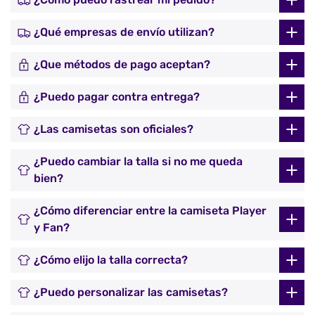
¿Qué empresas de envío utilizan?
¿Que métodos de pago aceptan?
¿Puedo pagar contra entrega?
¿Las camisetas son oficiales?
¿Puedo cambiar la talla si no me queda
bien?
¿Cómo diferenciar entre la camiseta Player
y Fan?
¿Cómo elijo la talla correcta?
¿Puedo personalizar las camisetas?