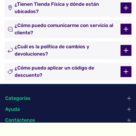
¿Tienen Tienda Física y dónde están
ubicados?
¿Cómo puedo comunicarme con servicio al
cliente?
¿Cuál es la política de cambios y
devoluciones?
¿Cómo puedo aplicar un código de
descuento?
Categorías
Ayuda
Contáctenos