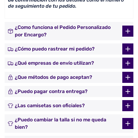
de seguimiento de tu pedido.
¿Como funciona el Pedido Personalizado
por Encargo?
¿Cómo puedo rastrear mi pedido?
¿Qué empresas de envío utilizan?
¿Que métodos de pago aceptan?
¿Puedo pagar contra entrega?
¿Las camisetas son oficiales?
¿Puedo cambiar la talla si no me queda
bien?