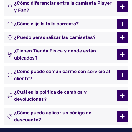
¿Cómo diferenciar entre la camiseta Player
y Fan?
¿Cómo elijo la talla correcta?
¿Puedo personalizar las camisetas?
¿Tienen Tienda Física y dónde están
ubicados?
¿Cómo puedo comunicarme con servicio al
cliente?
¿Cuál es la política de cambios y
devoluciones?
¿Cómo puedo aplicar un código de
descuento?