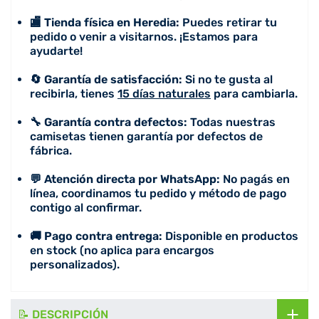
🏬 Tienda física en Heredia:
Puedes retirar tu
pedido o venir a visitarnos. ¡Estamos para
ayudarte!
🔄 Garantía de satisfacción:
Si no te gusta al
recibirla, tienes
15 días naturales
para cambiarla.
🔧 Garantía contra defectos:
Todas nuestras
camisetas tienen garantía por defectos de
fábrica.
💬 Atención directa por WhatsApp:
No pagás en
línea, coordinamos tu pedido y método de pago
contigo al confirmar.
🚚 Pago contra entrega:
Disponible en productos
en stock (no aplica para encargos
personalizados).
📝 DESCRIPCIÓN