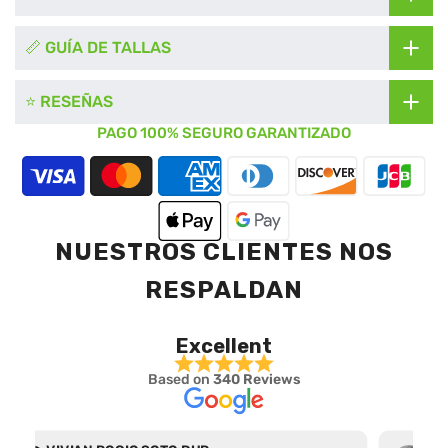
📏 GUÍA DE TALLAS
⭐ RESEÑAS
PAGO 100% SEGURO GARANTIZADO
NUESTROS CLIENTES NOS
RESPALDAN
Excellent
Based on
340 Reviews