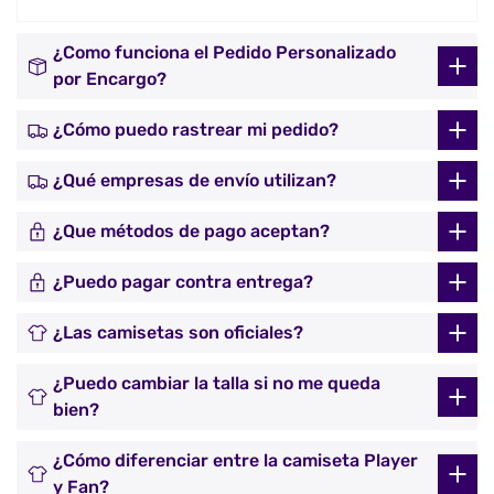
¿Como funciona el Pedido Personalizado
por Encargo?
¿Cómo puedo rastrear mi pedido?
¿Qué empresas de envío utilizan?
¿Que métodos de pago aceptan?
¿Puedo pagar contra entrega?
¿Las camisetas son oficiales?
¿Puedo cambiar la talla si no me queda
bien?
¿Cómo diferenciar entre la camiseta Player
y Fan?