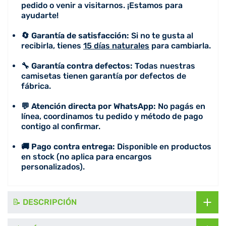
pedido o venir a visitarnos. ¡Estamos para
ayudarte!
🔄 Garantía de satisfacción:
Si no te gusta al
recibirla, tienes
15 días naturales
para cambiarla.
🔧 Garantía contra defectos:
Todas nuestras
camisetas tienen garantía por defectos de
fábrica.
💬 Atención directa por WhatsApp:
No pagás en
línea, coordinamos tu pedido y método de pago
contigo al confirmar.
🚚 Pago contra entrega:
Disponible en productos
en stock (no aplica para encargos
personalizados).
📝 DESCRIPCIÓN