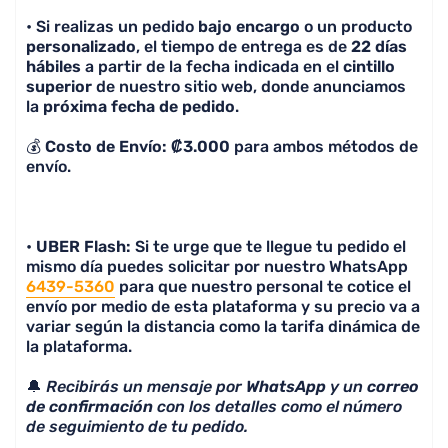
• Si realizas un pedido
bajo encargo
o un producto
personalizado
, el tiempo de entrega es de
22 días
hábiles
a partir de la fecha indicada en el
cintillo
superior
de nuestro sitio web, donde anunciamos
la
próxima fecha de pedido
.
💰
Costo de Envío: ₡3.000
para ambos métodos de
envío.
•
UBER Flash:
Si te urge que te llegue tu pedido el
mismo día puedes solicitar por nuestro WhatsApp
6439-5360
para que nuestro personal te cotice el
envío por medio de esta plataforma y su precio va a
variar según la distancia como la tarifa dinámica de
la plataforma.
🔔
Recibirás un mensaje por
WhatsApp
y un
correo
de confirmación
con los detalles como el número
de seguimiento de tu pedido.