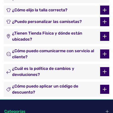
¿Cómo elijo la talla correcta?
¿Puedo personalizar las camisetas?
¿Tienen Tienda Física y dónde están
ubicados?
¿Cómo puedo comunicarme con servicio al
cliente?
¿Cuál es la política de cambios y
devoluciones?
¿Cómo puedo aplicar un código de
descuento?
Categorías