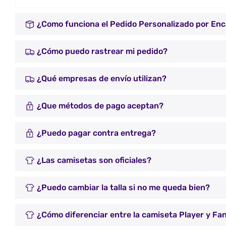
¿Como funciona el Pedido Personalizado por En
¿Cómo puedo rastrear mi pedido?
¿Qué empresas de envío utilizan?
¿Que métodos de pago aceptan?
¿Puedo pagar contra entrega?
¿Las camisetas son oficiales?
¿Puedo cambiar la talla si no me queda bien?
¿Cómo diferenciar entre la camiseta Player y Fa