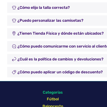
¿Cómo elijo la talla correcta?
¿Puedo personalizar las camisetas?
¿Tienen Tienda Física y dónde están ubicados?
¿Cómo puedo comunicarme con servicio al client
¿Cuál es la política de cambios y devoluciones?
¿Cómo puedo aplicar un código de descuento?
Categorías
Fútbol
Baloncesto