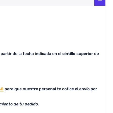
partir de la fecha indicada en el
cintillo superior
de
60
para que nuestro personal te cotice el envío por
miento de tu pedido.