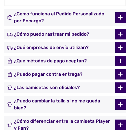
¿Como funciona el Pedido Personalizado
por Encargo?
¿Cómo puedo rastrear mi pedido?
¿Qué empresas de envío utilizan?
¿Que métodos de pago aceptan?
¿Puedo pagar contra entrega?
¿Las camisetas son oficiales?
¿Puedo cambiar la talla si no me queda
bien?
¿Cómo diferenciar entre la camiseta Player
y Fan?