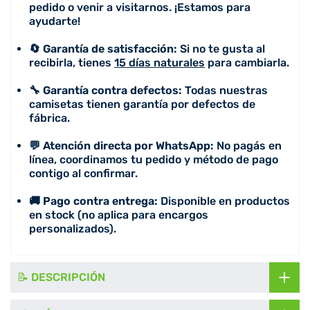
pedido o venir a visitarnos. ¡Estamos para
ayudarte!
🔄 Garantía de satisfacción:
Si no te gusta al
recibirla, tienes
15 días naturales
para cambiarla.
🔧 Garantía contra defectos:
Todas nuestras
camisetas tienen garantía por defectos de
fábrica.
💬 Atención directa por WhatsApp:
No pagás en
línea, coordinamos tu pedido y método de pago
contigo al confirmar.
🚚 Pago contra entrega:
Disponible en productos
en stock (no aplica para encargos
personalizados).
📝 DESCRIPCIÓN