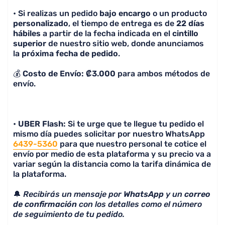
• Si realizas un pedido
bajo encargo
o un producto
personalizado
, el tiempo de entrega es de
22 días
hábiles
a partir de la fecha indicada en el
cintillo
superior
de nuestro sitio web, donde anunciamos
la
próxima fecha de pedido
.
💰
Costo de Envío: ₡3.000
para ambos métodos de
envío.
•
UBER Flash:
Si te urge que te llegue tu pedido el
mismo día puedes solicitar por nuestro WhatsApp
6439-5360
para que nuestro personal te cotice el
envío por medio de esta plataforma y su precio va a
variar según la distancia como la tarifa dinámica de
la plataforma.
🔔
Recibirás un mensaje por
WhatsApp
y un
correo
de confirmación
con los detalles como el número
de seguimiento de tu pedido.