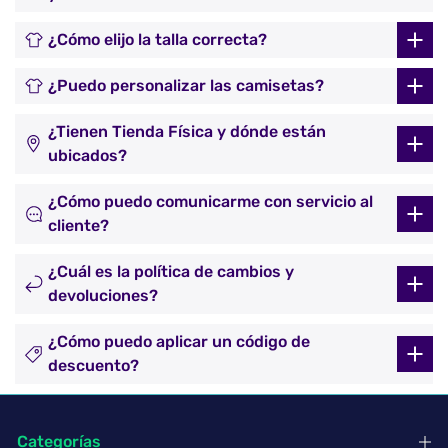
¿Cómo elijo la talla correcta?
¿Puedo personalizar las camisetas?
¿Tienen Tienda Física y dónde están
ubicados?
¿Cómo puedo comunicarme con servicio al
cliente?
¿Cuál es la política de cambios y
devoluciones?
¿Cómo puedo aplicar un código de
descuento?
Categorías