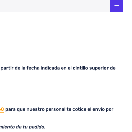
partir de la fecha indicada en el
cintillo superior
de
60
para que nuestro personal te cotice el envío por
miento de tu pedido.