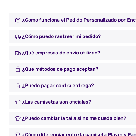
¿Como funciona el Pedido Personalizado por En
¿Cómo puedo rastrear mi pedido?
¿Qué empresas de envío utilizan?
¿Que métodos de pago aceptan?
¿Puedo pagar contra entrega?
¿Las camisetas son oficiales?
¿Puedo cambiar la talla si no me queda bien?
¿Cómo diferenciar entre la camiseta Player y Fa