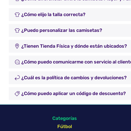
¿Cómo elijo la talla correcta?
¿Puedo personalizar las camisetas?
¿Tienen Tienda Física y dónde están ubicados?
¿Cómo puedo comunicarme con servicio al client
¿Cuál es la política de cambios y devoluciones?
¿Cómo puedo aplicar un código de descuento?
Categorías
Fútbol