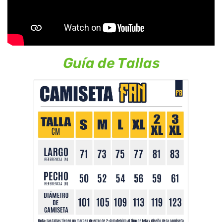
Guía de Tallas