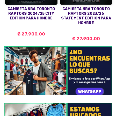
CAMISETA NBA TORONTO
CAMISETA NBA TORONTO
RAPTORS 2024/25 CITY
RAPTORS 2023/26
EDITION PARA HOMBRE
STATEMENT EDITION PARA
HOMBRE
₡ 27.900,00
₡ 27.900,00