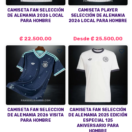
CAMISETA FAN SELECCIÓN
CAMISETA PLAYER
DE ALEMANIA 2026 LOCAL
SELECCIÓN DE ALEMANIA
PARA HOMBRE
2026 LOCAL PARA HOMBRE
₡ 22.500,00
Desde
₡ 25.500,00
CAMISETA FAN SELECCION
CAMISETA FAN SELECCIÓN
DE ALEMANIA 2026 VISITA
DE ALEMANIA 2025 EDICIÓN
PARA HOMBRE
ESPECIAL 125
ANIVERSARIO PARA
HOMBRE