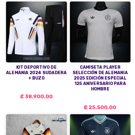
KIT DEPORTIVO DE
CAMISETA PLAYER
ALEMANIA 2024 SUDADERA
SELECCIÓN DE ALEMANIA
+ BUZO
2025 EDICIÓN ESPECIAL
125 ANIVERSARIO PARA
HOMBRE
₡ 38.900,00
₡ 25.500,00