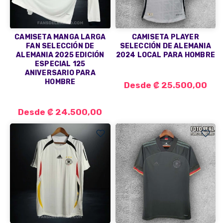
CAMISETA MANGA LARGA
CAMISETA PLAYER
FAN SELECCIÓN DE
SELECCIÓN DE ALEMANIA
ALEMANIA 2025 EDICIÓN
2024 LOCAL PARA HOMBRE
ESPECIAL 125
ANIVERSARIO PARA
HOMBRE
Desde
₡ 25.500,00
Desde
₡ 24.500,00