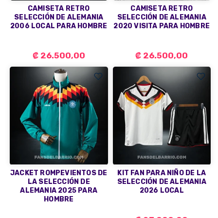
CAMISETA RETRO
CAMISETA RETRO
SELECCIÓN DE ALEMANIA
SELECCIÓN DE ALEMANIA
2006 LOCAL PARA HOMBRE
2020 VISITA PARA HOMBRE
₡ 26.500,00
₡ 26.500,00
JACKET ROMPEVIENTOS DE
KIT FAN PARA NIÑO DE LA
LA SELECCIÓN DE
SELECCIÓN DE ALEMANIA
ALEMANIA 2025 PARA
2026 LOCAL
HOMBRE